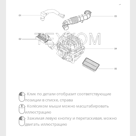
- Клик по детали отобразит соответствующие
позиции в списке, справа
- Колёсиком мыши можно масштабировать
иллюстрацию
- Зажимая левую кнопку и перетаскивая, можно
двигать иллюстрацию