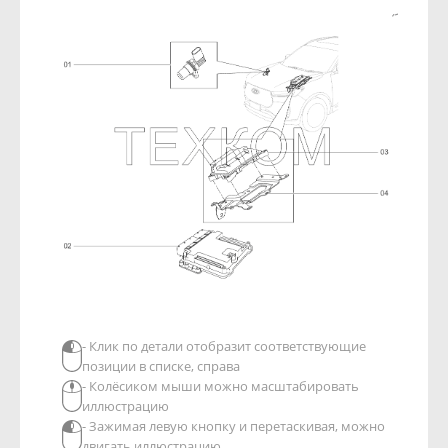
- Клик по детали отобразит соответствующие
позиции в списке, справа
- Колёсиком мыши можно масштабировать
иллюстрацию
- Зажимая левую кнопку и перетаскивая, можно
двигать иллюстрацию