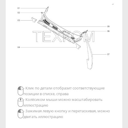
- Клик по детали отобразит соответствующие
позиции в списке, справа
- Колёсиком мыши можно масштабировать
иллюстрацию
- Зажимая левую кнопку и перетаскивая, можно
двигать иллюстрацию