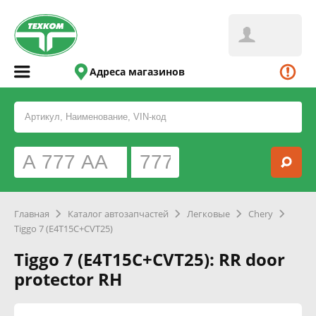
Адреса магазинов
Главная
Каталог автозапчастей
Легковые
Chery
Tiggo 7 (E4T15C+CVT25)
Tiggo 7 (E4T15C+CVT25): RR door
protector RH