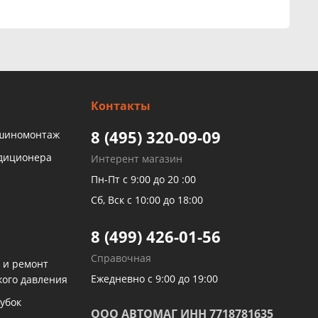
Контакты
8 (495) 320-09-09
 шиномонтаж
ндиционера
Интерент магазин
Пн-Пт с 9:00 до 20 :00
Сб, Вск с 10:00 до 18:00
8 (499) 426-01-56
Справочная
 и ремонт
Ежедневно с 9:00 до 19:00
кого давления
убок
ООО АВТОМАГ ИНН 7718781635