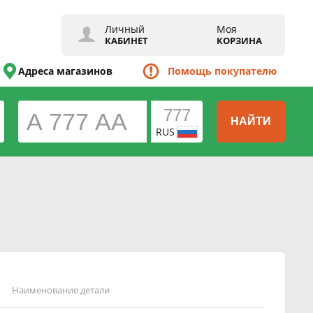
Личный
Моя
КАБИНЕТ
КОРЗИНА
Адреса магазинов
Помощь покупателю
НАЙТИ
RUS
Наименование детали