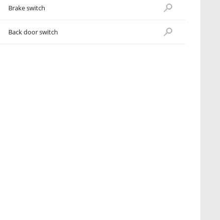
Brake switch
Back door switch