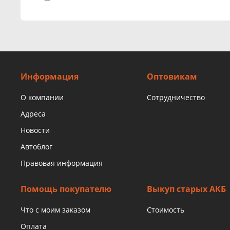
Информация
Оптовикам
О компании
Сотрудничество
Адреса
Новости
Автоблог
Правовая информация
Помощь покупателю
Выкуп старых АКБ
Что с моим заказом
Стоимость
Оплата