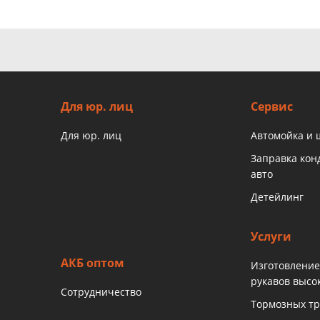
Для юр. лиц
Сервис
Для юр. лиц
Автомойка и
Заправка ко
авто
Детейлинг
Услуги
АКБ оптом
Изготовление
рукавов высо
Сотрудничество
Тормозных тр