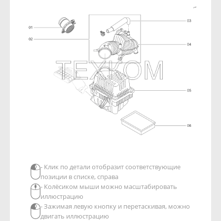
- Клик по детали отобразит соответствующие
позиции в списке, справа
- Колёсиком мыши можно масштабировать
иллюстрацию
- Зажимая левую кнопку и перетаскивая, можно
двигать иллюстрацию