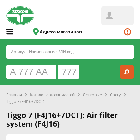
Адреса магазинов
Главная
Каталог автозапчастей
Легковые
Chery
Tiggo 7 (F4J16+7DCT)
Tiggo 7 (F4J16+7DCT): Air filter
system (F4J16)