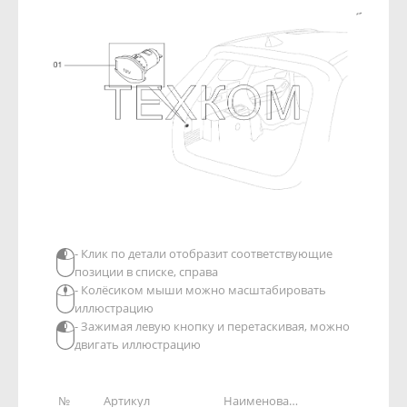
- Клик по детали отобразит соответствующие
позиции в списке, справа
- Колёсиком мыши можно масштабировать
иллюстрацию
- Зажимая левую кнопку и перетаскивая, можно
двигать иллюстрацию
№
Артикул
Наименование детали