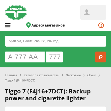
Адреса магазинов
Главная
Каталог автозапчастей
Легковые
Chery
Tiggo 7 (F4J16+7DCT)
Tiggo 7 (F4J16+7DCT): Backup
power and cigarette lighter