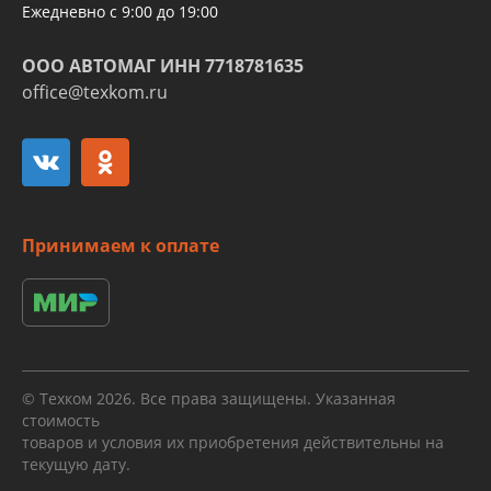
Ежедневно с 9:00 до 19:00
ООО АВТОМАГ ИНН 7718781635
office@texkom.ru
Принимаем к оплате
© Техком 2026. Все права защищены. Указанная
стоимость
товаров и условия их приобретения действительны на
текущую дату.