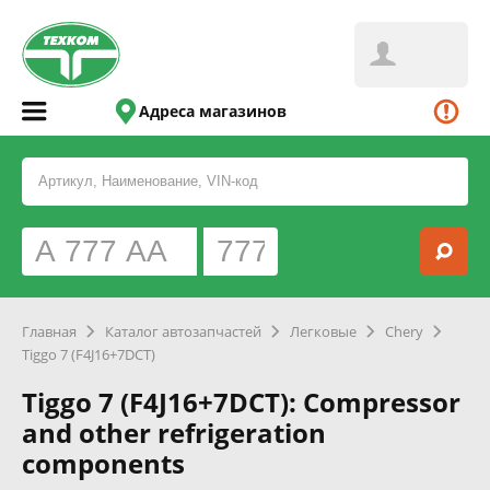
Адреса магазинов
Главная
Каталог автозапчастей
Легковые
Chery
Tiggo 7 (F4J16+7DCT)
Tiggo 7 (F4J16+7DCT): Compressor
and other refrigeration
components