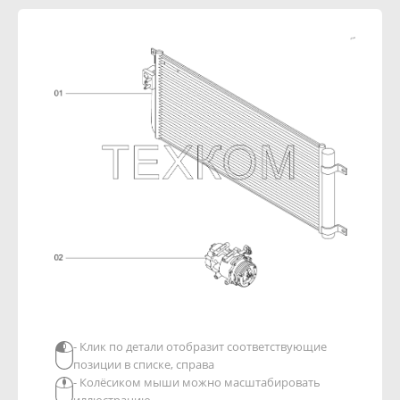
- Клик по детали отобразит соответствующие
позиции в списке, справа
- Колёсиком мыши можно масштабировать
иллюстрацию