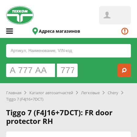
Адреса магазинов
Главная
Каталог автозапчастей
Легковые
Chery
Tiggo 7 (F4J16+7DCT)
Tiggo 7 (F4J16+7DCT): FR door
protector RH