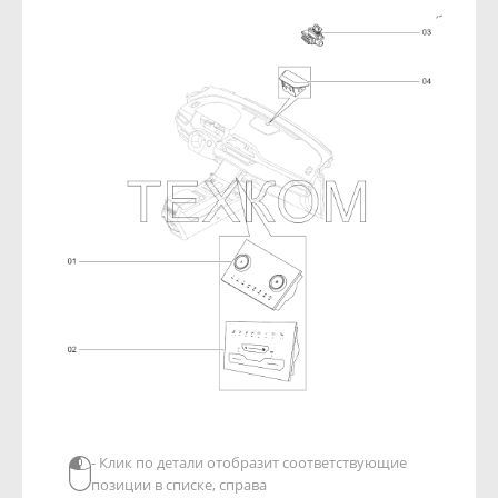
- Клик по детали отобразит соответствующие
позиции в списке, справа