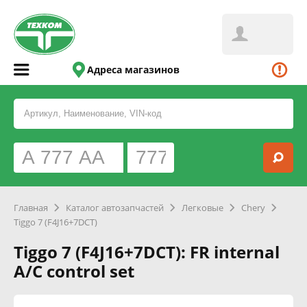
Адреса магазинов
Главная
Каталог автозапчастей
Легковые
Chery
Tiggo 7 (F4J16+7DCT)
Tiggo 7 (F4J16+7DCT): FR internal
A/C control set