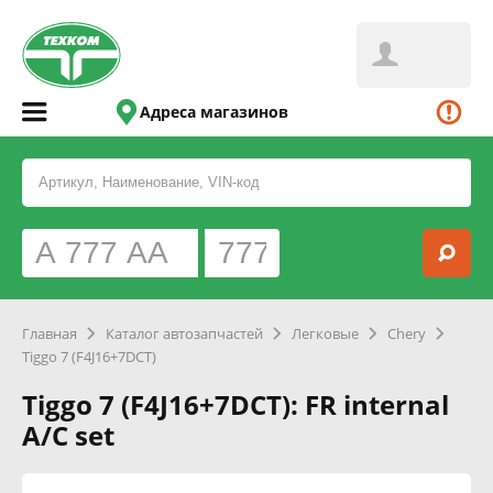
Адреса магазинов
Главная
Каталог автозапчастей
Легковые
Chery
Tiggo 7 (F4J16+7DCT)
Tiggo 7 (F4J16+7DCT): FR internal
A/C set