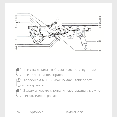
- Клик по детали отобразит соответствующие
позиции в списке, справа
- Колёсиком мыши можно масштабировать
иллюстрацию
- Зажимая левую кнопку и перетаскивая, можно
двигать иллюстрацию
№
Артикул
Наименование детали