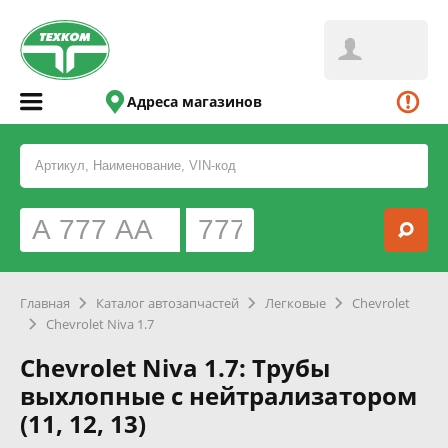
Адреса магазинов
Главная
Каталог автозапчастей
Легковые
Chevrolet
Chevrolet Niva 1.7
Chevrolet Niva 1.7: Трубы
выхлопные с нейтрализатором
(11, 12, 13)