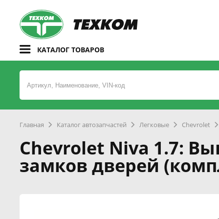
КАТАЛОГ ТОВАРОВ
Главная
Каталог автозапчастей
Легковые
Chevrolet
Chevrolet Niva 1.7:
замков дверей (комп