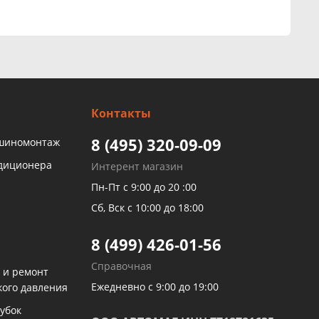
Контакты
8 (495) 320-09-09
 шиномонтаж
ндиционера
Интерент магазин
Пн-Пт с 9:00 до 20 :00
Сб, Вск с 10:00 до 18:00
8 (499) 426-01-56
Справочная
 и ремонт
Ежедневно с 9:00 до 19:00
кого давления
убок