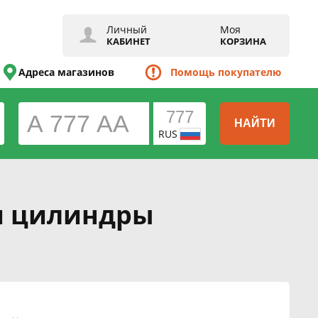
Личный
Моя
КАБИНЕТ
КОРЗИНА
Адреса магазинов
Помощь покупателю
НАЙТИ
RUS
 и цилиндры