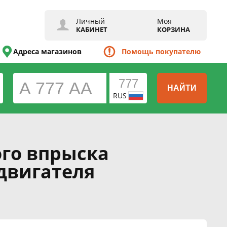
Личный
Моя
КАБИНЕТ
КОРЗИНА
Адреса магазинов
Помощь покупателю
НАЙТИ
RUS
ого впрыска
двигателя