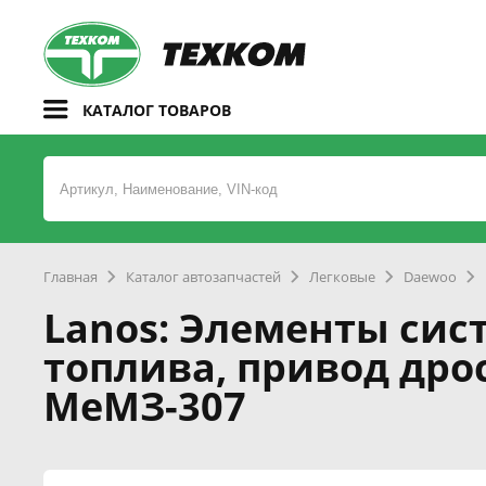
КАТАЛОГ ТОВАРОВ
Главная
Каталог автозапчастей
Легковые
Daewoo
Lanos: Элементы сис
топлива, привод дро
МеМЗ-307