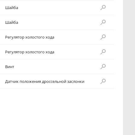
Шайба
Шайба
Регулятор холостого хода
Регулятор холостого хода
Винт
Датчик положения дроссельной заслонки