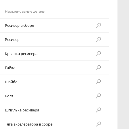
Наименование детали
Ресивер в сборе
Ресивер
Крышка ресивера
Гайка
Шайба
Болт
Шпилька ресивера
Тяга акселератора в сборе