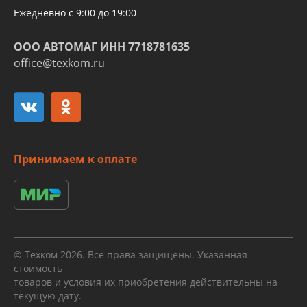
Ежедневно с 9:00 до 19:00
ООО АВТОМАГ ИНН 7718781635
office@texkom.ru
Принимаем к оплате
© Техком 2026. Все права защищены. Указанная
стоимость
товаров и условия их приобретения действительны на
текущую дату.