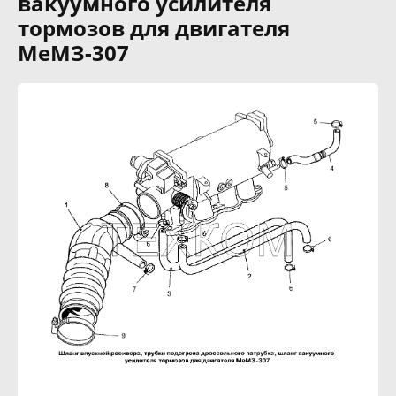
вакуумного усилителя
тормозов для двигателя
МеМЗ-307