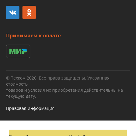
Принимаем к оплате
© Техком 2026. Все права защищены. Указанная
стоимость
товаров и условия их приобретения действительны на
текущую дату.
Правовая информация