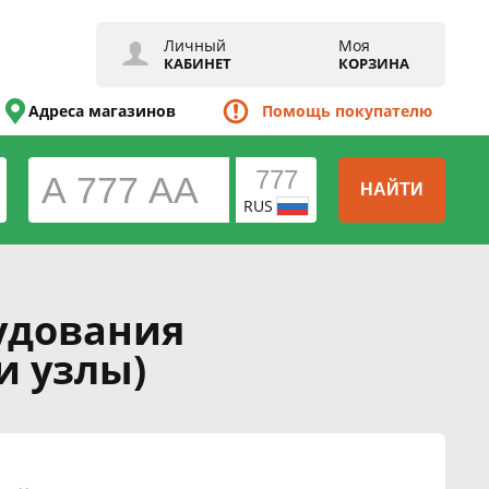
Личный
Моя
КАБИНЕТ
КОРЗИНА
Адреса магазинов
Помощь покупателю
НАЙТИ
RUS
рудования
и узлы)