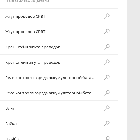
Наименование детали
Жгут проводов СРВТ
Жгут проводов СРВТ
Кронштейн жгута проводов
Кронштейн жгута проводов
Реле контроля заряда аккумуляторной батареи
Реле контроля заряда аккумуляторной батареи
Винт
Гайка
Шайба