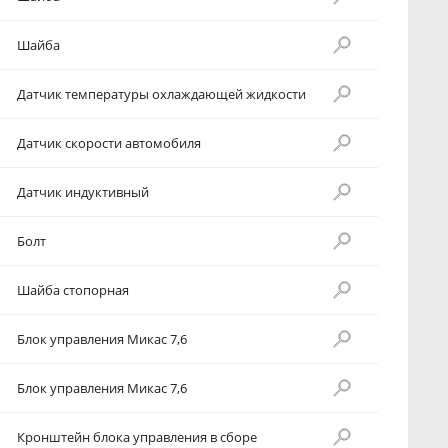
Шайба
Датчик температуры охлаждающей жидкости
Датчик скорости автомобиля
Датчик индуктивный
Болт
Шайба стопорная
Блок управления Микас 7,6
Блок управления Микас 7,6
Кронштейн блока управления в сборе