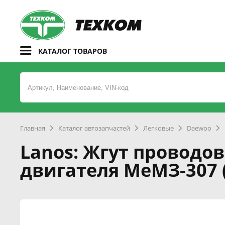
КАТАЛОГ ТОВАРОВ
Главная
Каталог автозапчастей
Легковые
Daewoo
Lanos: Жгут проводо
двигателя МеМЗ-307 