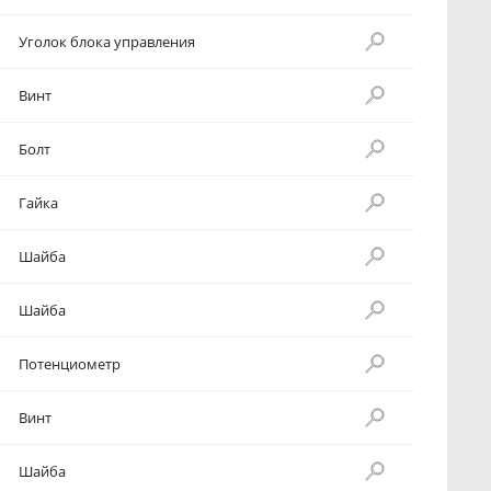
Уголок блока управления
Винт
Болт
Гайка
Шайба
Шайба
Потенциометр
Винт
Шайба