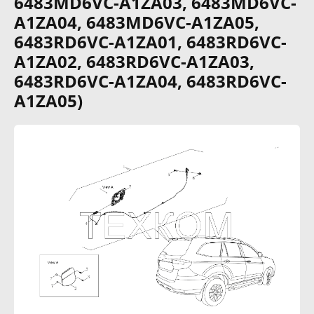
6483MD6VC-A1ZA03, 6483MD6VC-
A1ZA04, 6483MD6VC-A1ZA05,
6483RD6VC-A1ZA01, 6483RD6VC-
A1ZA02, 6483RD6VC-A1ZA03,
6483RD6VC-A1ZA04, 6483RD6VC-
A1ZA05)