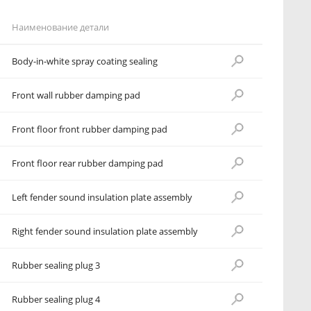
Наименование детали
Body-in-white spray coating sealing
Front wall rubber damping pad
Front floor front rubber damping pad
Front floor rear rubber damping pad
Left fender sound insulation plate assembly
Right fender sound insulation plate assembly
Rubber sealing plug 3
Rubber sealing plug 4