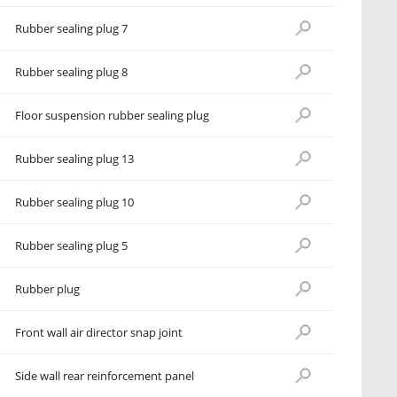
Rubber sealing plug 7
Rubber sealing plug 8
Floor suspension rubber sealing plug
Rubber sealing plug 13
Rubber sealing plug 10
Rubber sealing plug 5
Rubber plug
Front wall air director snap joint
Side wall rear reinforcement panel