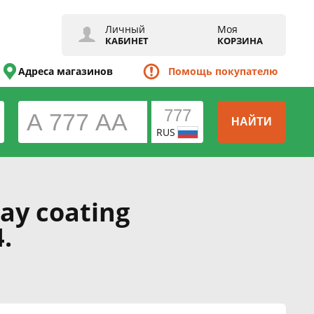
Личный
Моя
КАБИНЕТ
КОРЗИНА
Адреса магазинов
Помощь покупателю
НАЙТИ
RUS
ay coating
.