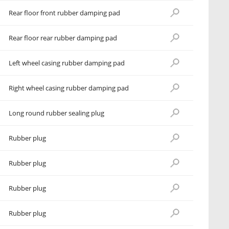
Rear floor front rubber damping pad
Rear floor rear rubber damping pad
Left wheel casing rubber damping pad
Right wheel casing rubber damping pad
Long round rubber sealing plug
Rubber plug
Rubber plug
Rubber plug
Rubber plug