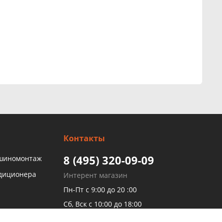
Контакты
8 (495) 320-09-09
 шиномонтаж
ндиционера
Интерент магазин
Пн-Пт с 9:00 до 20 :00
Сб, Вск с 10:00 до 18:00