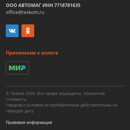
ООО АВТОМАГ ИНН 7718781635
office@texkom.ru
Принимаем к оплате
© Техком 2026. Все права защищены. Указанная
стоимость
товаров и условия их приобретения действительны на
текущую дату.
Правовая информация