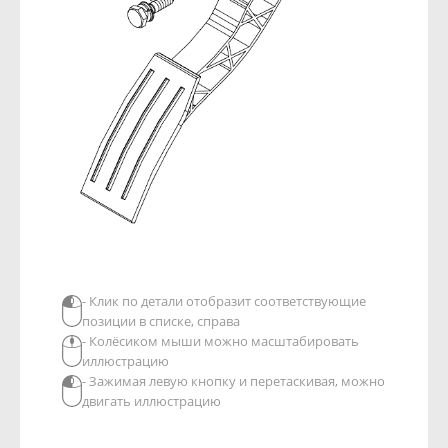
- Клик по детали отобразит соответствующие
позиции в списке, справа
- Колёсиком мыши можно масштабировать
иллюстрацию
- Зажимая левую кнопку и перетаскивая, можно
двигать иллюстрацию