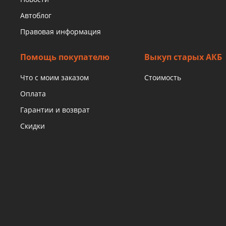
Автоблог
Правовая информация
Помощь покупателю
Выкуп старых АКБ
Что с моим заказом
Стоимость
Оплата
Гарантии и возврат
Скидки