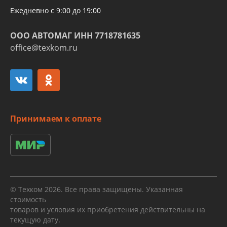
Ежедневно с 9:00 до 19:00
ООО АВТОМАГ ИНН 7718781635
office@texkom.ru
Принимаем к оплате
© Техком 2026. Все права защищены. Указанная
стоимость
товаров и условия их приобретения действительны на
текущую дату.