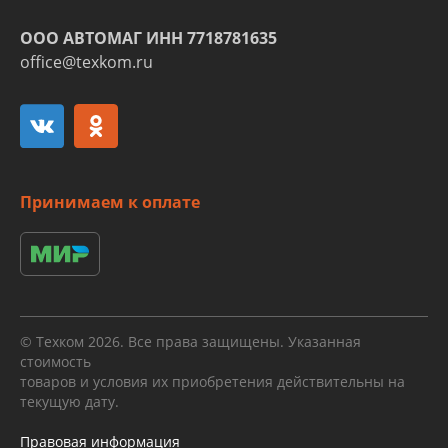
ООО АВТОМАГ ИНН 7718781635
office@texkom.ru
Принимаем к оплате
© Техком 2026. Все права защищены. Указанная
стоимость
товаров и условия их приобретения действительны на
текущую дату.
Правовая информация