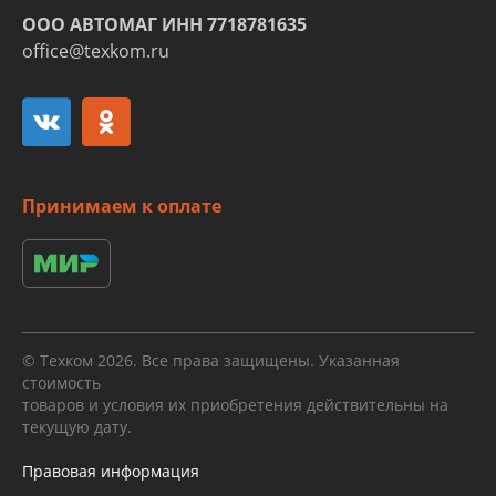
ООО АВТОМАГ ИНН 7718781635
office@texkom.ru
Принимаем к оплате
© Техком 2026. Все права защищены. Указанная
стоимость
товаров и условия их приобретения действительны на
текущую дату.
Правовая информация