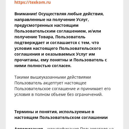
https://texkom.ru
Внимание! Осуществляя любые действия,
направленные на получение Услуг,
предусмотренных настоящим
Пользовательским соглашением, и/или
получение Товара, Пользователь
подтверждает и соглашается с тем, что
условия настоящего Пользовательского
соглашения и оказываемых Услуг им
прочитаны, ему понятны и Пользователь с
ними полностью согласен.
Такими вышеуказанными действиями
Пользователь акцептует настоящее
Пользовательское соглашение и принимает его
условия в полном объеме без ограничений.
Термины и понятия, используемые в
настоящем Пользовательском соглашении
Авторизация
– идентификация Пользователя на