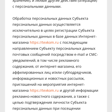
хранение), и любые другие действия (операции)
с персональными данными.
Обработка персональных данных Субъекта
персональных данных осуществляется
исключительно в целях регистрации Субъекта
персональных данных в базе данных Интернет-
магазина
https://texkom.ru
с последующим
направлением Субъекту персональных данных
почтовых сообщений посредством e-mail и СМС-
уведомлений, в том числе рекламного
содержания, от интернет-магазина, его
аффилированных лиц и/или субподрядчиков,
информационных и новостных рассылок,
приглашений на мероприятия интернет-
магазина
https://texkom.ru
и другой информации
рекламно-новостного содержания, а также с
целью подтверждения личности Субъекта
персональных данных при посещении