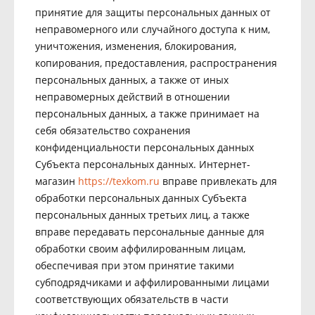
принятие для защиты персональных данных от
неправомерного или случайного доступа к ним,
уничтожения, изменения, блокирования,
копирования, предоставления, распространения
персональных данных, а также от иных
неправомерных действий в отношении
персональных данных, а также принимает на
себя обязательство сохранения
конфиденциальности персональных данных
Субъекта персональных данных. Интернет-
магазин
https://texkom.ru
вправе привлекать для
обработки персональных данных Субъекта
персональных данных третьих лиц, а также
вправе передавать персональные данные для
обработки своим аффилированным лицам,
обеспечивая при этом принятие такими
субподрядчиками и аффилированными лицами
соответствующих обязательств в части