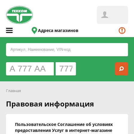
Адреса магазинов
Главная
Правовая информация
Пользовательское Соглашение об условиях
предоставления Услуг в интернет-магазине