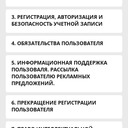
3. РЕГИСТРАЦИЯ, АВТОРИЗАЦИЯ И
БЕЗОПАСНОСТЬ УЧЕТНОЙ ЗАПИСИ
4. ОБЯЗАТЕЛЬСТВА ПОЛЬЗОВАТЕЛЯ
5. ИНФОРМАЦИОННАЯ ПОДДЕРЖКА
ПОЛЬЗОВАЛЯ. РАССЫЛКА
ПОЛЬЗОВАТЕЛЮ РЕКЛАМНЫХ
ПРЕДЛОЖЕНИЙ.
6. ПРЕКРАЩЕНИЕ РЕГИСТРАЦИИ
ПОЛЬЗОВАТЕЛЯ