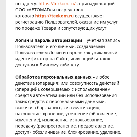
по адресу:
https://texkom.ru/
, принадлежащий
ООО «АВТОМАГ» и посредством
которого
https://texkom.ru
осуществляет
регистрацию Пользователей, оказание им услуг
по продаже Товара и сопутствующих услуг.
Логин и пароль авторизации
– учётная запись
Пользователя и его личный, создаваемый
Пользователем Логин и пароль как уникальный
идентификатор на Сайте, являющийся также
доступом к Личному кабинету.
Обработка персональных данных
– любое
действие (операция) или совокупность действий
(операций), совершаемых с использованием
средств автоматизации или без использования
таких средств с персональными данными,
включая сбор, запись, систематизацию,
накопление, хранение, уточнение (обновление,
изменение), извлечение, использование,
передачу (распространение, предоставление,
доступ), обезличивание, блокирование, удаление,