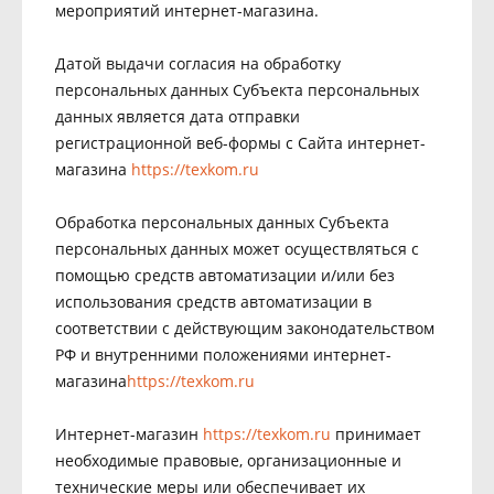
мероприятий интернет-магазина.
Датой выдачи согласия на обработку
персональных данных Субъекта персональных
данных является дата отправки
регистрационной веб-формы с Сайта интернет-
магазина
https://texkom.ru
Обработка персональных данных Субъекта
персональных данных может осуществляться с
помощью средств автоматизации и/или без
использования средств автоматизации в
соответствии с действующим законодательством
РФ и внутренними положениями интернет-
магазина
https://texkom.ru
Интернет-магазин
https://texkom.ru
принимает
необходимые правовые, организационные и
технические меры или обеспечивает их