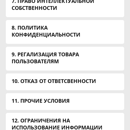
7. ПРАВО ИНТЕЛЛЕКТУАЛЬНОЙ
СОБСТВЕННОСТИ
8. ПОЛИТИКА
КОНФИДЕНЦИАЛЬНОСТИ
9. РЕГАЛИЗАЦИЯ ТОВАРА
ПОЛЬЗОВАТЕЛЯМ
10. ОТКАЗ ОТ ОТВЕТСВЕННОСТИ
11. ПРОЧИЕ УСЛОВИЯ
12. ОГРАНИЧЕНИЯ НА
ИСПОЛЬЗОВАНИЕ ИНФОРМАЦИИ