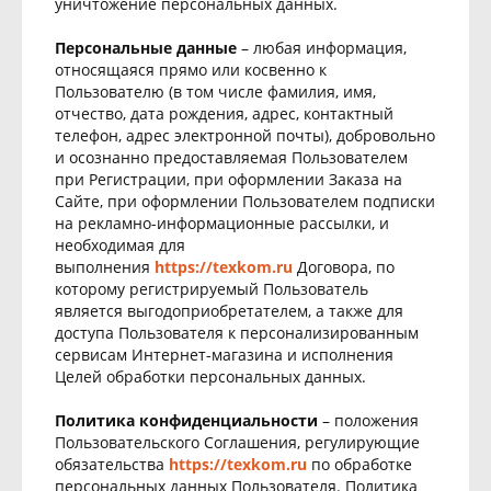
уничтожение персональных данных.
Персональные данные
– любая информация,
относящаяся прямо или косвенно к
Пользователю (в том числе фамилия, имя,
отчество, дата рождения, адрес, контактный
телефон, адрес электронной почты), добровольно
и осознанно предоставляемая Пользователем
при Регистрации, при оформлении Заказа на
Сайте, при оформлении Пользователем подписки
на рекламно-информационные рассылки, и
необходимая для
выполнения
https://texkom.ru
Договора, по
которому регистрируемый Пользователь
является выгодоприобретателем, а также для
доступа Пользователя к персонализированным
сервисам Интернет-магазина и исполнения
Целей обработки персональных данных.
Политика конфиденциальности
– положения
Пользовательского Соглашения, регулирующие
обязательства
https://texkom.ru
по обработке
персональных данных Пользователя. Политика