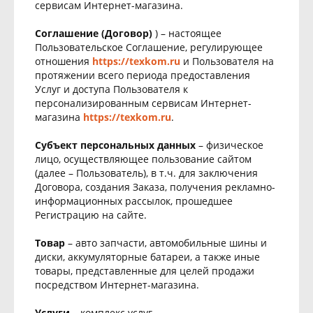
сервисам Интернет-магазина.
Соглашение (Договор)
) – настоящее
Пользовательское Соглашение, регулирующее
отношения
https://texkom.ru
и Пользователя на
протяжении всего периода предоставления
Услуг и доступа Пользователя к
персонализированным сервисам Интернет-
магазина
https://texkom.ru
.
Субъект персональных данных
– физическое
лицо, осуществляющее пользование сайтом
(далее – Пользователь), в т.ч. для заключения
Договора, создания Заказа, получения рекламно-
информационных рассылок, прошедшее
Регистрацию на сайте.
Товар
– авто запчасти, автомобильные шины и
диски, аккумуляторные батареи, а также иные
товары, представленные для целей продажи
посредством Интернет-магазина.
Услуги
– комплекс услуг,