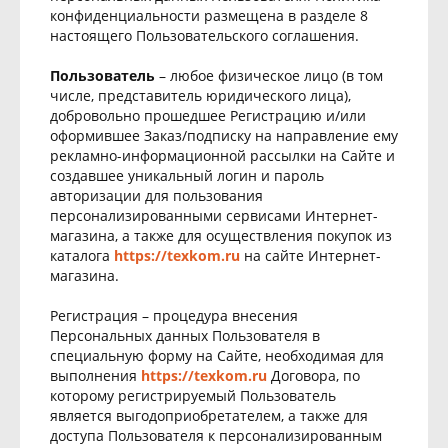
конфиденциальности размещена в разделе 8
настоящего Пользовательского соглашения.
Пользователь
– любое физическое лицо (в том
числе, представитель юридического лица),
добровольно прошедшее Регистрацию и/или
оформившее Заказ/подписку на направление ему
рекламно-информационной рассылки на Сайте и
создавшее уникальный логин и пароль
авторизации для пользования
персонализированными сервисами Интернет-
магазина, а также для осуществления покупок из
каталога
https://texkom.ru
на сайте Интернет-
магазина.
Регистрация – процедура внесения
Персональных данных Пользователя в
специальную форму на Сайте, необходимая для
выполнения
https://texkom.ru
Договора, по
которому регистрируемый Пользователь
является выгодоприобретателем, а также для
доступа Пользователя к персонализированным