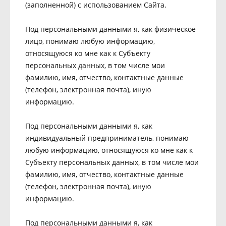
(заполненной) с использованием Сайта.
Под персональными данными я, как физическое
лицо, понимаю любую информацию,
относящуюся ко мне как к Субъекту
персональных данных, в том числе мои
фамилию, имя, отчество, контактные данные
(телефон, электронная почта), иную
информацию.
Под персональными данными я, как
индивидуальный предприниматель, понимаю
любую информацию, относящуюся ко мне как к
Субъекту персональных данных, в том числе мои
фамилию, имя, отчество, контактные данные
(телефон, электронная почта), иную
информацию.
Под персональными данными я, как