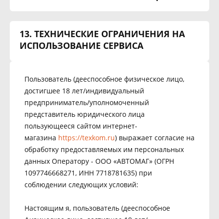
13. ТЕХНИЧЕСКИЕ ОГРАНИЧЕНИЯ НА
ИСПОЛЬЗОВАНИЕ СЕРВИСА
Пользователь (дееспособное физическое лицо,
достигшее 18 лет/индивидуальный
предприниматель/уполномоченный
представитель юридического лица
пользующееся сайтом интернет-
магазина
https://texkom.ru
) выражает согласие на
обработку предоставляемых им персональных
данных Оператору - ООО «АВТОМАГ» (ОГРН
1097746668271, ИНН 7718781635) при
соблюдении следующих условий:
Настоящим я, пользователь (дееспособное