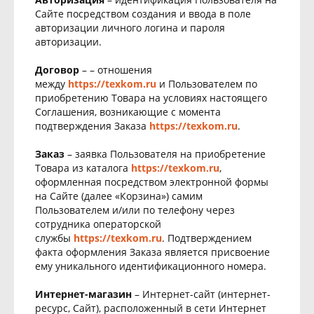
Сайте посредством создания и ввода в поле
авторизации личного логина и пароля
авторизации.
Договор
– – отношения
между
https://texkom.ru
и Пользователем по
приобретению Товара на условиях настоящего
Соглашения, возникающие с момента
подтверждения Заказа
https://texkom.ru
.
Заказ
– заявка Пользователя на приобретение
Товара из каталога
https://texkom.ru
,
оформленная посредством электронной формы
на Сайте (далее «Корзина») самим
Пользователем и/или по телефону через
сотрудника операторской
службы
https://texkom.ru
. Подтверждением
факта оформления Заказа является присвоение
ему уникального идентификационного номера.
Интернет-магазин
– Интернет-сайт (интернет-
ресурс, Сайт), расположенный в сети Интернет