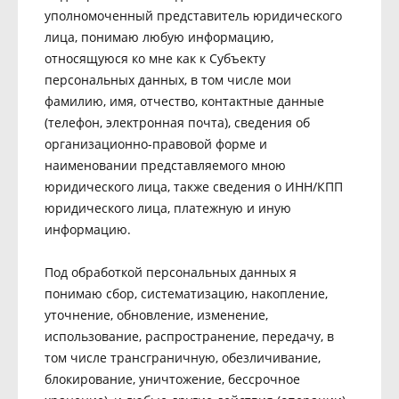
уполномоченный представитель юридического
лица, понимаю любую информацию,
относящуюся ко мне как к Субъекту
персональных данных, в том числе мои
фамилию, имя, отчество, контактные данные
(телефон, электронная почта), сведения об
организационно-правовой форме и
наименовании представляемого мною
юридического лица, также сведения о ИНН/КПП
юридического лица, платежную и иную
информацию.
Под обработкой персональных данных я
понимаю сбор, систематизацию, накопление,
уточнение, обновление, изменение,
использование, распространение, передачу, в
том числе трансграничную, обезличивание,
блокирование, уничтожение, бессрочное