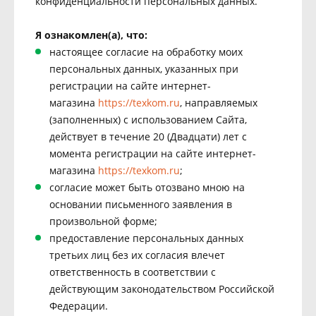
конфиденциальности персональных данных.
Я ознакомлен(а), что:
настоящее согласие на обработку моих
персональных данных, указанных при
регистрации на сайте интернет-
магазина
https://texkom.ru
, направляемых
(заполненных) с использованием Cайта,
действует в течение 20 (Двадцати) лет с
момента регистрации на сайте интернет-
магазина
https://texkom.ru
;
согласие может быть отозвано мною на
основании письменного заявления в
произвольной форме;
предоставление персональных данных
третьих лиц без их согласия влечет
ответственность в соответствии с
действующим законодательством Российской
Федерации.