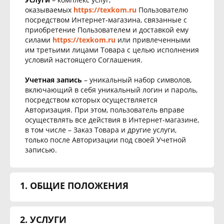
оказываемых
https://texkom.ru
Пользователю
посредством Интернет-магазина, связанные с
приобретение Пользователем и доставкой ему
силами
https://texkom.ru
или привлеченными
им третьими лицами Товара с целью исполнения
условий настоящего Соглашения.
Учетная запись
– уникальный набор символов,
включающий в себя уникальный логин и пароль,
посредством которых осуществляется
Авторизация. При этом, пользователь вправе
осуществлять все действия в Интернет-магазине,
в том числе – Заказ Товара и другие услуги,
только после Авторизации под своей Учетной
записью.
1. ОБЩИЕ ПОЛОЖЕНИЯ
2. УСЛУГИ