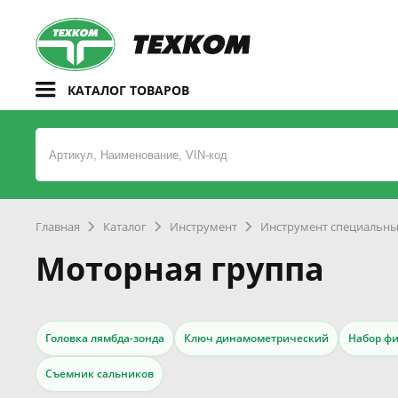
КАТАЛОГ ТОВАРОВ
Главная
Каталог
Инструмент
Инструмент специальн
Моторная группа
Головка лямбда-зонда
Ключ динамометрический
Набор фи
Съемник сальников