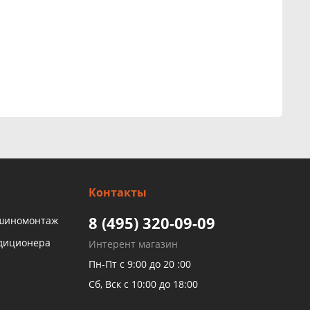
Контакты
8 (495) 320-09-09
 шиномонтаж
ндиционера
Интерент магазин
Пн-Пт с 9:00 до 20 :00
Сб, Вск с 10:00 до 18:00