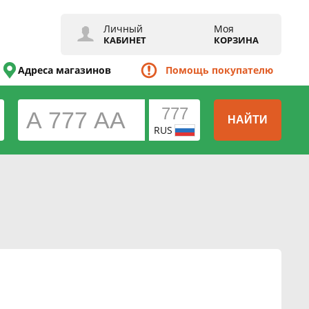
Личный
Моя
КАБИНЕТ
КОРЗИНА
Адреса магазинов
Помощь покупателю
НАЙТИ
RUS