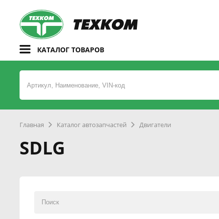
КАТАЛОГ ТОВАРОВ
Главная
Каталог автозапчастей
Двигатели
SDLG