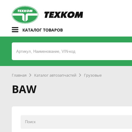
КАТАЛОГ ТОВАРОВ
Главная
Каталог автозапчастей
Грузовые
BAW