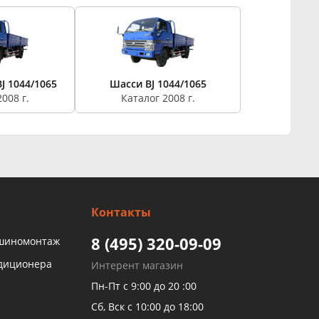
J 1044/1065
Шасси BJ 1044/1065
008 г.
Каталог 2008 г.
Контакты
8 (495) 320-09-09
 шиномонтаж
ндиционера
Интерент магазин
Пн-Пт с 9:00 до 20 :00
Сб, Вск с 10:00 до 18:00