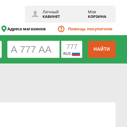
Личный
Моя
КАБИНЕТ
КОРЗИНА
Адреса магазинов
Помощь покупателю
НАЙТИ
RUS