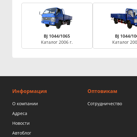
BJ 1044/1065
BJ 1044/10
Каталог 2006 г.
Каталог 200
Информация
Оптовикам
О компании
Сотрудничество
Адреса
Новости
Автоблог