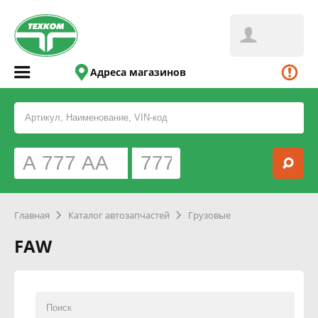
Адреса магазинов
Главная
Каталог автозапчастей
Грузовые
FAW