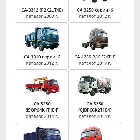
CA-3312 (P2K2LT4E)
CA 3250 серии J6
Каталог 2008 г.
Каталог 2012 г.
CA 3310 серии J6
CA 4250 P66K24T1E
Каталог 2012 г.
Каталог 2017 г.
CA 5250
CA 5250
(JSQP64K1T1E4)
(GJBP66K2T1E4)
Каталог 2014 г.
Каталог 2014 г.