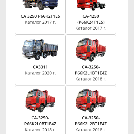
CA 3250 P66K2T1E5
CA-4250
Каталог 2017 г.
(P66K24T1E5)
Каталог 2017 г.
CA3311
CA-3250-
Каталог 2020 г.
P66K2L1BT1E4Z
Каталог 2018 г.
CA-3250-
CA-3250-
P66K2L0BT1E4Z
P66K2L2BT1E4Z
Каталог 2018 г.
Каталог 2018 г.