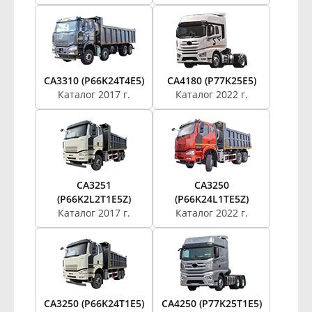
CA3310 (P66K24T4E5)
CA4180 (P77K25E5)
Каталог 2017 г.
Каталог 2022 г.
CA3251
CA3250
(P66K2L2T1E5Z)
(P66K24L1TE5Z)
Каталог 2017 г.
Каталог 2022 г.
CA3250 (P66K24T1E5)
CA4250 (P77K25T1E5)