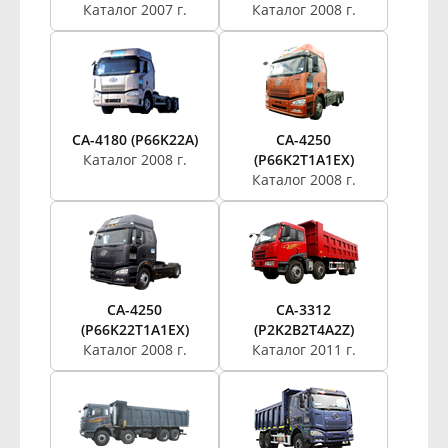
Каталог 2007 г.
Каталог 2008 г.
CA-4180 (P66K22A)
CA-4250
Каталог 2008 г.
(P66K2T1A1EX)
Каталог 2008 г.
CA-4250
CA-3312
(P66K22T1A1EX)
(P2K2B2T4A2Z)
Каталог 2008 г.
Каталог 2011 г.