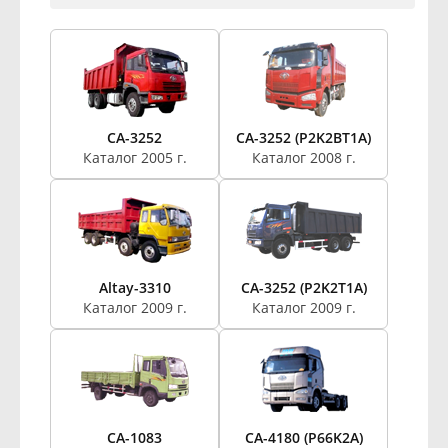
CA-3252
CA-3252 (P2K2BT1A)
Каталог 2005 г.
Каталог 2008 г.
Altay-3310
CA-3252 (P2K2T1A)
Каталог 2009 г.
Каталог 2009 г.
CA-1083
CA-4180 (P66K2A)