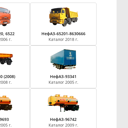
0, 6522
НефАЗ-65201-8630666
006 г.
Каталог 2018 г.
0 (2008)
НефАЗ-93341
008 г.
Каталог 2005 г.
9693
НефАЗ-96742
005 г.
Каталог 2009 г.