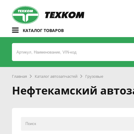
КАТАЛОГ ТОВАРОВ
Главная
Каталог автозапчастей
Грузовые
Нефтекамский автоз