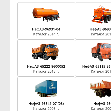
НефАЗ-96931-04
НефАЗ-9693
Каталог 2014 г.
Каталог 201
НефАЗ-65222-8600052
НефАЗ-65115-86
Каталог 2018 г.
Каталог 201
НефАЗ-93341-07 (08)
НефАЗ-95
Каталог 2008 г.
Каталог 200