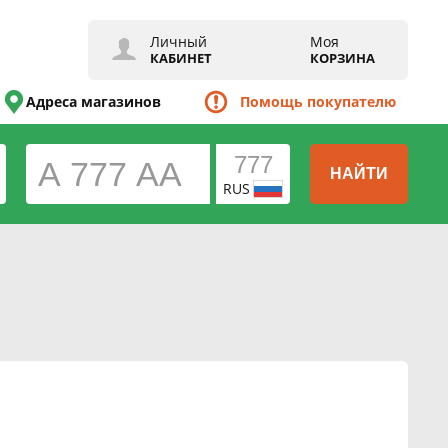
Личный
Моя
КАБИНЕТ
КОРЗИНА
Адреса магазинов
Помощь покупателю
НАЙТИ
RUS