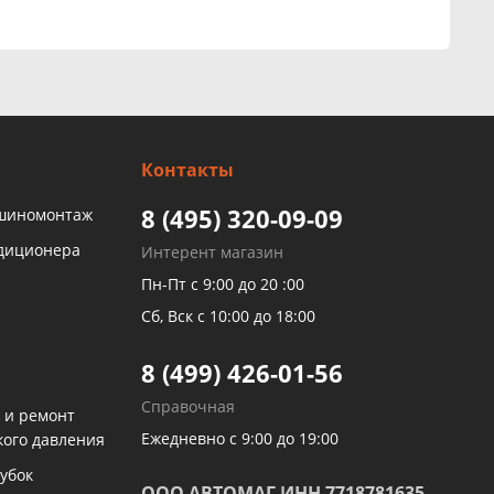
Контакты
8 (495) 320-09-09
 шиномонтаж
ндиционера
Интерент магазин
Пн-Пт с 9:00 до 20 :00
Сб, Вск с 10:00 до 18:00
8 (499) 426-01-56
Справочная
 и ремонт
Ежедневно с 9:00 до 19:00
кого давления
убок
ООО АВТОМАГ ИНН 7718781635