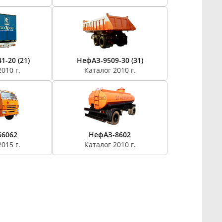
-20 (21)
НефАЗ-9509-30 (31)
010 г.
Каталог 2010 г.
66062
НефАЗ-8602
015 г.
Каталог 2010 г.