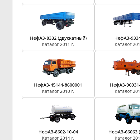
НефАЗ-8332 (двускатный)
НефАЗ-9334
Каталог 2011 г.
Каталог 201
НефАЗ-45144-8600001
НефАЗ-96931-
Каталог 2010 г.
Каталог 201
НефАЗ-8602-10-04
НефАЗ-66063 (
Каталог 2014 г.
Каталог 201