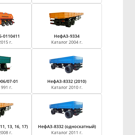
6-0110411
НефАЗ-9334
015 г.
Каталог 2004 г.
06/07-01
НефАЗ-8332 (2010)
991 г.
Каталог 2010 г.
1, 13, 16, 17)
НефАЗ-8332 (односкатный)
008 г.
Каталог 2011 г.