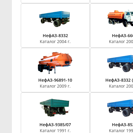
НефАЗ-8332
НефАЗ-66
Каталог 2004 г.
Каталог 200
НефАЗ-96891-10
НефАЗ-8332 (
Каталог 2009 г.
Каталог 200
НефАЗ-9385/07
НефАЗ-85
Каталог 1991 г.
Каталог 199