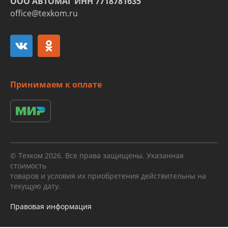
ООО АВТОМАГ ИНН 7718781635
office@texkom.ru
Принимаем к оплате
© Техком 2026. Все права защищены. Указанная
стоимость
товаров и условия их приобретения действительны на
текущую дату.
Правовая информация