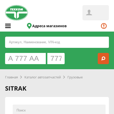
Адреса магазинов
Главная
Каталог автозапчастей
Грузовые
SITRAK