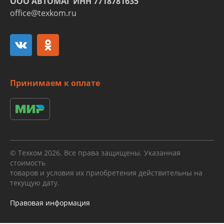
ООО АВТОМАГ ИНН 7718781635
office@texkom.ru
Принимаем к оплате
© Техком 2026. Все права защищены. Указанная
стоимость
товаров и условия их приобретения действительны на
текущую дату.
Правовая информация