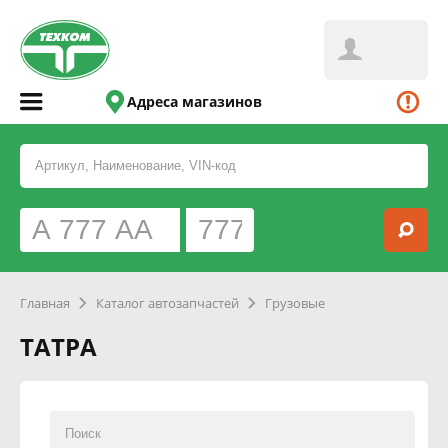
Адреса магазинов
Главная
Каталог автозапчастей
Грузовые
ТАТРА