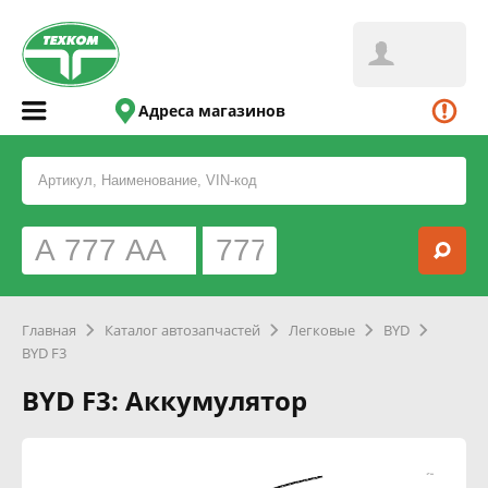
Адреса магазинов
Главная
Каталог автозапчастей
Легковые
BYD
BYD F3
BYD F3: Аккумулятор