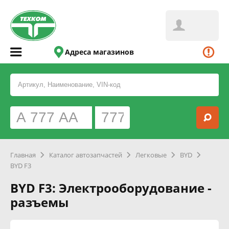
Адреса магазинов
Главная
Каталог автозапчастей
Легковые
BYD
BYD F3
BYD F3: Электрооборудование -
разъемы