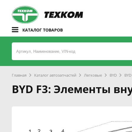
КАТАЛОГ ТОВАРОВ
Главная
Каталог автозапчастей
Легковые
BYD
BYD
BYD F3: Элементы вн