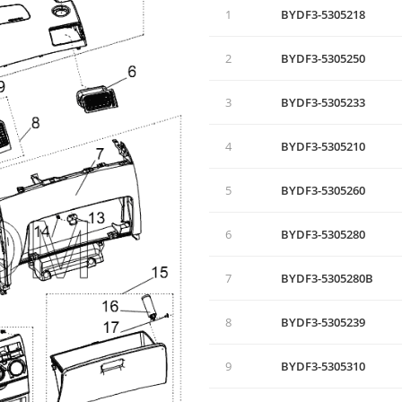
1
BYDF3-5305218
2
BYDF3-5305250
3
BYDF3-5305233
4
BYDF3-5305210
5
BYDF3-5305260
6
BYDF3-5305280
7
BYDF3-5305280B
8
BYDF3-5305239
9
BYDF3-5305310