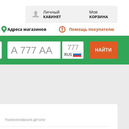
Личный
Моя
КАБИНЕТ
КОРЗИНА
Адреса магазинов
Помощь покупателю
НАЙТИ
RUS
Наименование детали