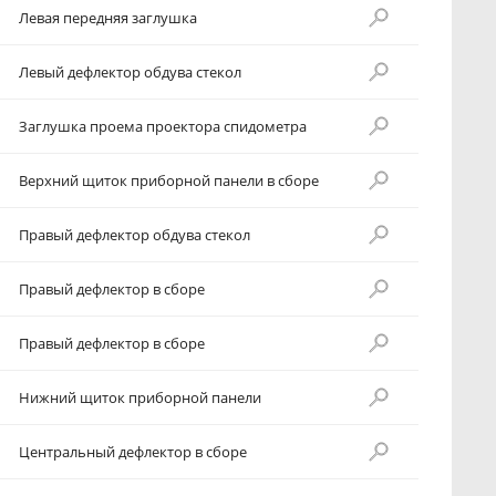
Левая передняя заглушка
Левый дефлектор обдува стекол
Заглушка проема проектора спидометра
Верхний щиток приборной панели в сборе
Правый дефлектор обдува стекол
Правый дефлектор в сборе
Правый дефлектор в сборе
Нижний щиток приборной панели
Центральный дефлектор в сборе