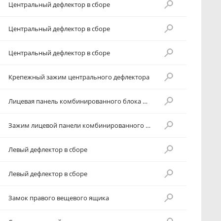
Центральный дефлектор в сборе
Центральный дефлектор в сборе
Центральный дефлектор в сборе
Крепежный зажим центрального дефлектора
Лицевая панель комбинированного блока приборов
Зажим лицевой панели комбинированного блока приборов
Левый дефлектор в сборе
Левый дефлектор в сборе
Замок правого вещевого ящика