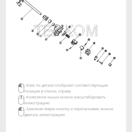
- Клик по детали отобразит соответствующие
позиции в списке, справа
- Колёсиком мыши можно масштабировать
иллюстрацию
- Зажимая левую кнопку и перетаскивая, можно
двигать иллюстрацию