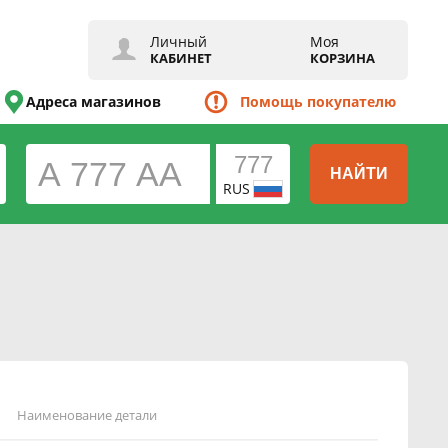
Личный
Моя
КАБИНЕТ
КОРЗИНА
Адреса магазинов
Помощь покупателю
НАЙТИ
RUS
Наименование детали