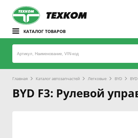
КАТАЛОГ ТОВАРОВ
Главная
Каталог автозапчастей
Легковые
BYD
BYD
BYD F3: Рулевой упр