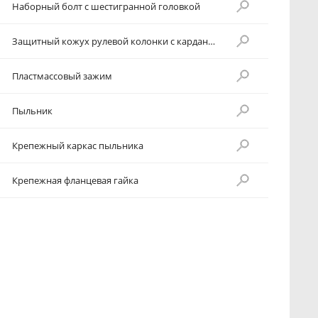
Наборный болт с шестигранной головкой
Защитный кожух рулевой колонки с карданным шарниром
Пластмассовый зажим
Пыльник
Крепежный каркас пыльника
Крепежная фланцевая гайка