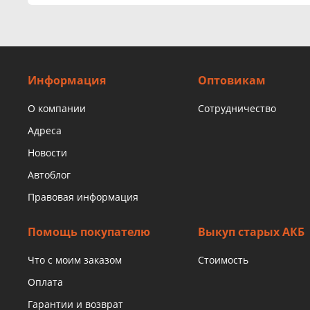
Информация
Оптовикам
О компании
Сотрудничество
Адреса
Новости
Автоблог
Правовая информация
Помощь покупателю
Выкуп старых АКБ
Что с моим заказом
Стоимость
Оплата
Гарантии и возврат