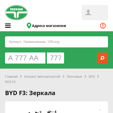
Адреса магазинов
Главная
Каталог автозапчастей
Легковые
BYD
BYD F3
BYD F3: Зеркала