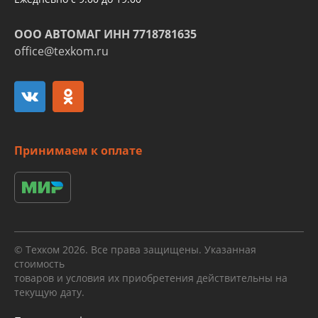
ООО АВТОМАГ ИНН 7718781635
office@texkom.ru
Принимаем к оплате
© Техком 2026. Все права защищены. Указанная
стоимость
товаров и условия их приобретения действительны на
текущую дату.