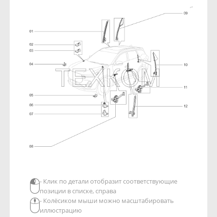
- Клик по детали отобразит соответствующие
позиции в списке, справа
- Колёсиком мыши можно масштабировать
иллюстрацию