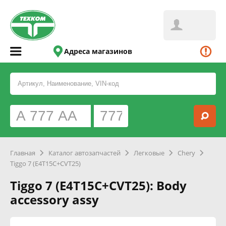
Адреса магазинов
Главная
Каталог автозапчастей
Легковые
Chery
Tiggo 7 (E4T15C+CVT25)
Tiggo 7 (E4T15C+CVT25): Body
accessory assy