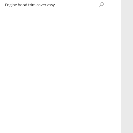
Engine hood trim cover assy