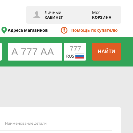
Личный
Моя
КАБИНЕТ
КОРЗИНА
Адреса магазинов
Помощь покупателю
НАЙТИ
RUS
Наименование детали