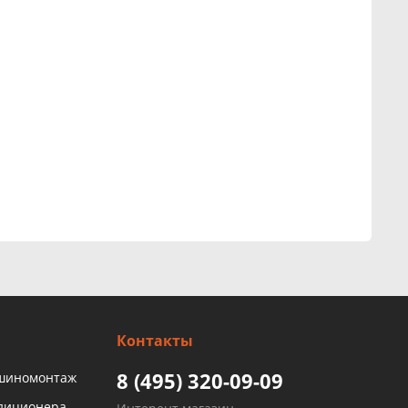
Контакты
8 (495) 320-09-09
 шиномонтаж
ндиционера