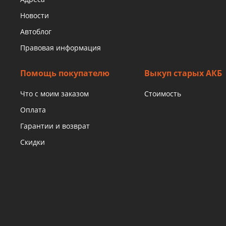
Новости
Автоблог
Правовая информация
Помощь покупателю
Выкуп старых АКБ
Что с моим заказом
Стоимость
Оплата
Гарантии и возврат
Скидки