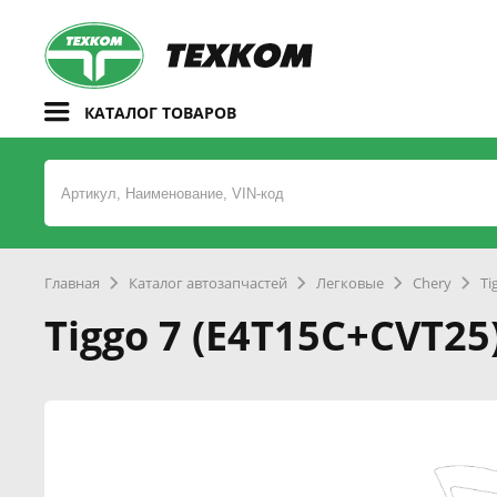
КАТАЛОГ ТОВАРОВ
Главная
Каталог автозапчастей
Легковые
Chery
Ti
Tiggo 7 (E4T15C+CVT25)