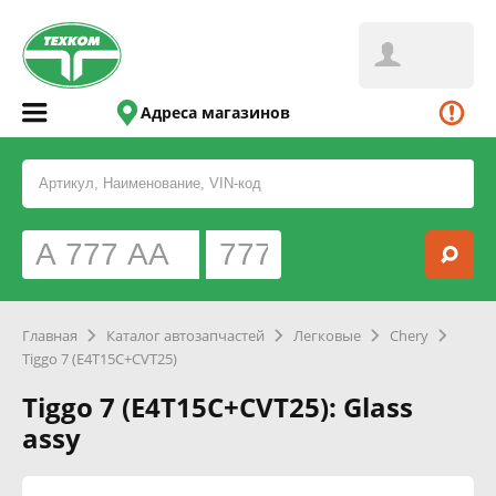
Адреса магазинов
Главная
Каталог автозапчастей
Легковые
Chery
Tiggo 7 (E4T15C+CVT25)
Tiggo 7 (E4T15C+CVT25): Glass
assy