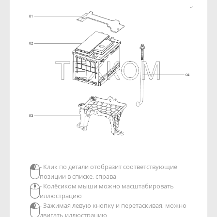
- Клик по детали отобразит соответствующие
позиции в списке, справа
- Колёсиком мыши можно масштабировать
иллюстрацию
- Зажимая левую кнопку и перетаскивая, можно
двигать иллюстрацию