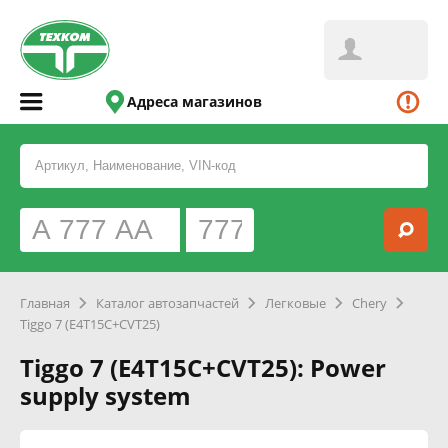
Адреса магазинов
Главная
Каталог автозапчастей
Легковые
Chery
Tiggo 7 (E4T15C+CVT25)
Tiggo 7 (E4T15C+CVT25): Power
supply system