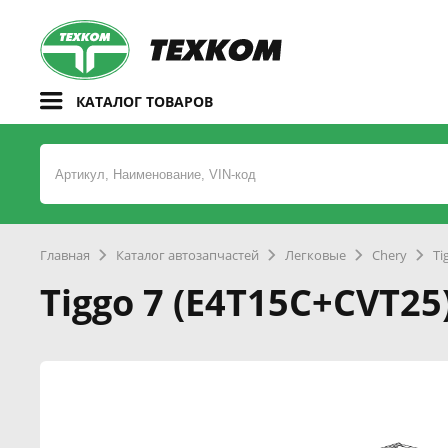
КАТАЛОГ ТОВАРОВ
Главная
Каталог автозапчастей
Легковые
Chery
Ti
Tiggo 7 (E4T15C+CVT25