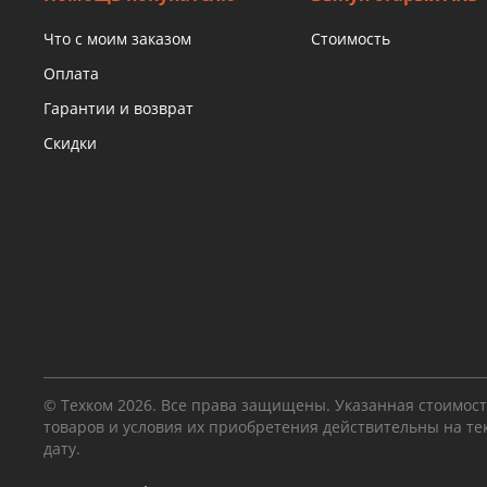
Что с моим заказом
Стоимость
Оплата
Гарантии и возврат
Скидки
© Техком 2026. Все права защищены. Указанная стоимос
товаров и условия их приобретения действительны на т
дату.