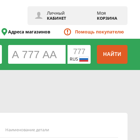
Личный
Моя
КАБИНЕТ
КОРЗИНА
Адреса магазинов
Помощь покупателю
НАЙТИ
RUS
Наименование детали