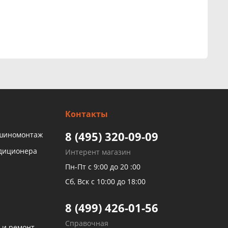
Контакты
8 (495) 320-09-09
 шиномонтаж
ндиционера
Интерент магазин
Пн-Пт с 9:00 до 20 :00
Сб, Вск с 10:00 до 18:00
8 (499) 426-01-56
Справочная
 и ремонт