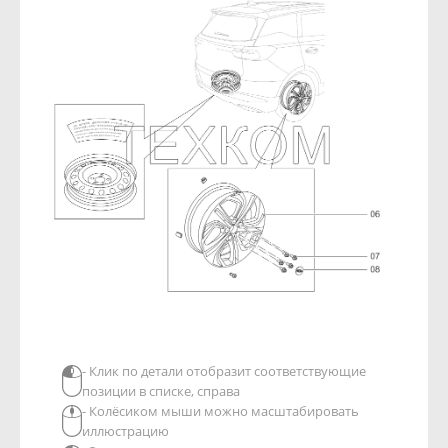
- Клик по детали отобразит соответствующие
позиции в списке, справа
- Колёсиком мыши можно масштабировать
иллюстрацию