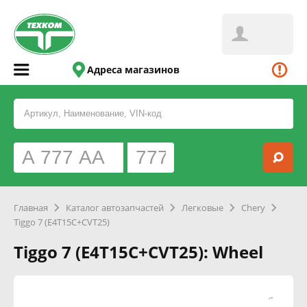
Адреса магазинов
Главная
Каталог автозапчастей
Легковые
Chery
Tiggo 7 (E4T15C+CVT25)
Tiggo 7 (E4T15C+CVT25): Wheel