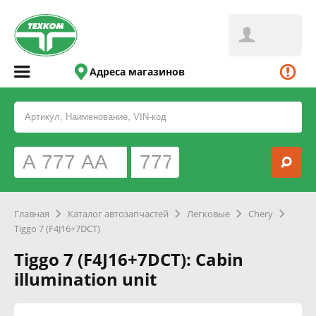
Адреса магазинов
Главная
Каталог автозапчастей
Легковые
Chery
Tiggo 7 (F4J16+7DCT)
Tiggo 7 (F4J16+7DCT): Cabin
illumination unit