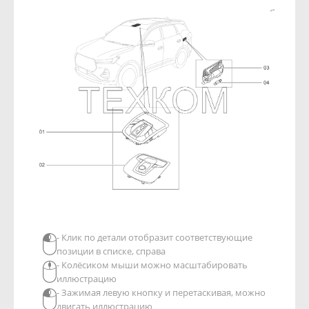
- Клик по детали отобразит соответствующие
позиции в списке, справа
- Колёсиком мыши можно масштабировать
иллюстрацию
- Зажимая левую кнопку и перетаскивая, можно
двигать иллюстрацию