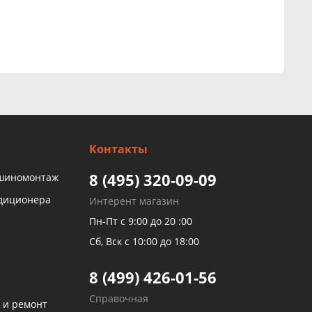
Контакты
8 (495) 320-09-09
 шиномонтаж
ндиционера
Интерент магазин
Пн-Пт с 9:00 до 20 :00
Сб, Вск с 10:00 до 18:00
8 (499) 426-01-56
Справочная
 и ремонт