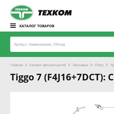
КАТАЛОГ ТОВАРОВ
Главная
Каталог автозапчастей
Легковые
Chery
Ti
Tiggo 7 (F4J16+7DCT): 