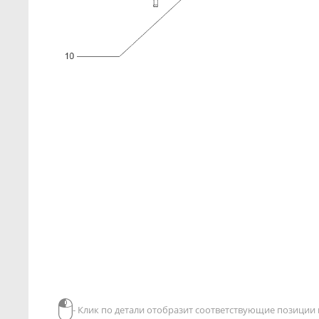
- Клик по детали отобразит соответствующие позиции в