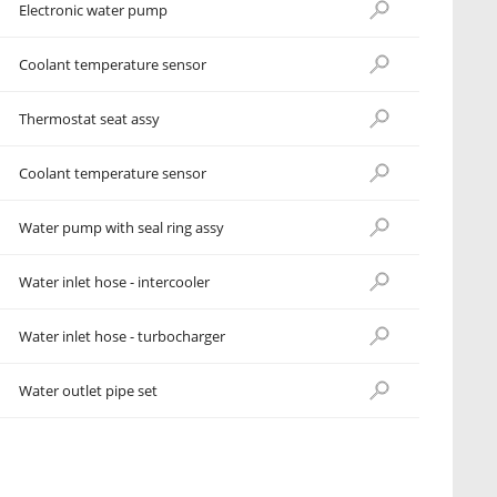
Electronic water pump
Coolant temperature sensor
Thermostat seat assy
Coolant temperature sensor
Water pump with seal ring assy
Water inlet hose - intercooler
Water inlet hose - turbocharger
Water outlet pipe set