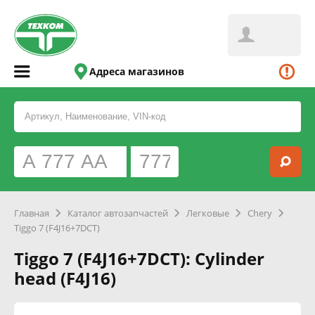
Адреса магазинов
Главная
Каталог автозапчастей
Легковые
Chery
Tiggo 7 (F4J16+7DCT)
Tiggo 7 (F4J16+7DCT): Cylinder
head (F4J16)