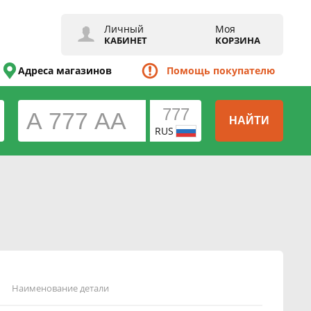
Личный
Моя
КАБИНЕТ
КОРЗИНА
Адреса магазинов
Помощь покупателю
НАЙТИ
RUS
Наименование детали