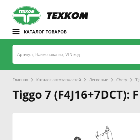
КАТАЛОГ ТОВАРОВ
Главная
Каталог автозапчастей
Легковые
Chery
Ti
Tiggo 7 (F4J16+7DCT): 