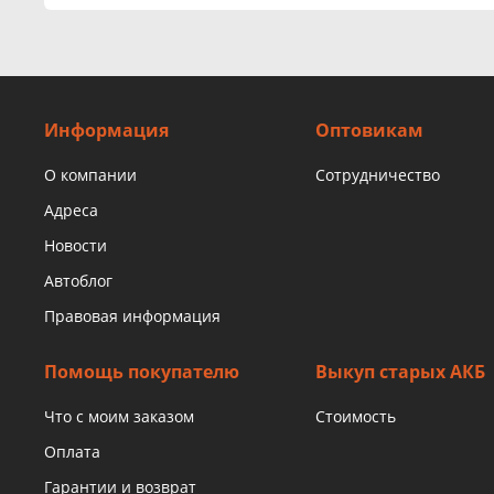
Информация
Оптовикам
О компании
Сотрудничество
Адреса
Новости
Автоблог
Правовая информация
Помощь покупателю
Выкуп старых АКБ
Что с моим заказом
Стоимость
Оплата
Гарантии и возврат