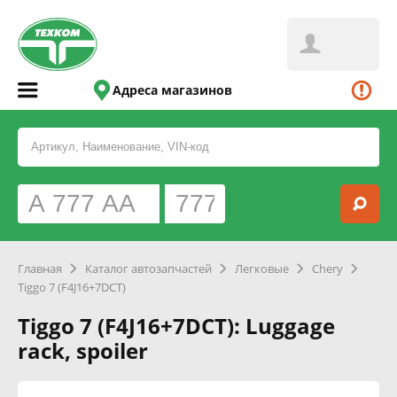
Адреса магазинов
Главная
Каталог автозапчастей
Легковые
Chery
Tiggo 7 (F4J16+7DCT)
Tiggo 7 (F4J16+7DCT): Luggage
rack, spoiler