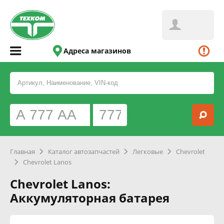
Адреса магазинов
Главная
Каталог автозапчастей
Легковые
Chevrolet
Chevrolet Lanos
Chevrolet Lanos:
Аккумуляторная батарея