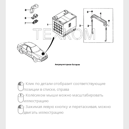
- Клик по детали отобразит соответствующие
позиции в списке, справа
- Колёсиком мыши можно масштабировать
иллюстрацию
- Зажимая левую кнопку и перетаскивая, можно
двигать иллюстрацию